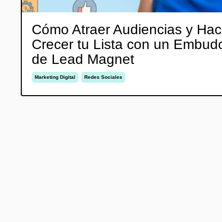
Cómo Atraer Audiencias y Hac
Crecer tu Lista con un Embud
de Lead Magnet
Marketing Digital
Redes Sociales