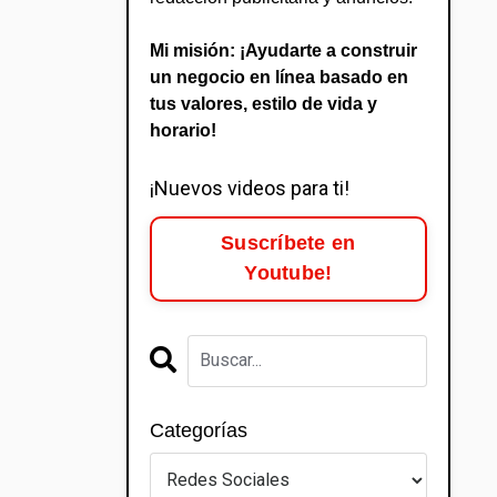
Mi misión: ¡Ayudarte a construir
un negocio en línea basado en
tus valores, estilo de vida y
horario!
¡Nuevos videos para ti!
Suscríbete en
Youtube!
Categorías