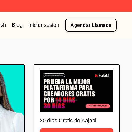
ish
Blog
Iniciar sesión
Agendar Llamada
30 días Gratis de Kajabi