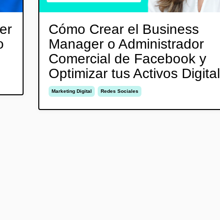
er
Cómo Crear el Business
o
Manager o Administrador
Comercial de Facebook y
Optimizar tus Activos Digita
Marketing Digital
Redes Sociales