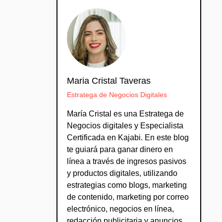
Maria Cristal Taveras
Estratega de Negocios Digitales
María Cristal es una Estratega de
Negocios digitales y Especialista
Certificada en Kajabi. En este blog
te guiará para ganar dinero en
línea a través de ingresos pasivos
y productos digitales, utilizando
estrategias como blogs, marketing
de contenido, marketing por correo
electrónico, negocios en línea,
redacción publicitaria y anuncios.