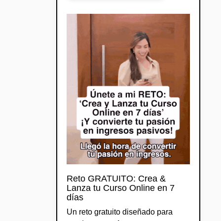
Reto GRATUITO: Crea &
Lanza tu Curso Online en 7
días
Un reto gratuito diseñado para