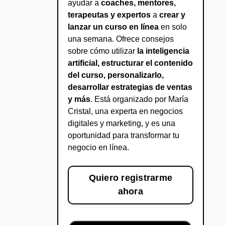
ayudar a
coaches, mentores,
terapeutas y expertos
a
crear y
lanzar un curso en línea
en solo
una semana. Ofrece consejos
sobre cómo utilizar
la inteligencia
artificial, estructurar el contenido
del curso, personalizarlo,
desarrollar estrategias de ventas
y más
. Está organizado por María
Cristal, una experta en negocios
digitales y marketing, y es una
oportunidad para transformar tu
negocio en línea.
Quiero registrarme
ahora