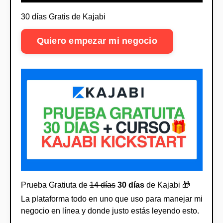
30 días Gratis de Kajabi
Quiero empezar mi negocio
Prueba Gratiuta de
14 días
30 días
de Kajabi 🎁
La plataforma todo en uno que uso para manejar mi
negocio en línea y donde justo estás leyendo esto.