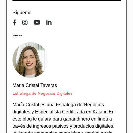
Sígueme
Sobre Mi
Maria Cristal Taveras
Estratega de Negocios Digitales
María Cristal es una Estratega de Negocios
digitales y Especialista Certificada en Kajabi. En
este blog te guiará para ganar dinero en línea a
través de ingresos pasivos y productos digitales,