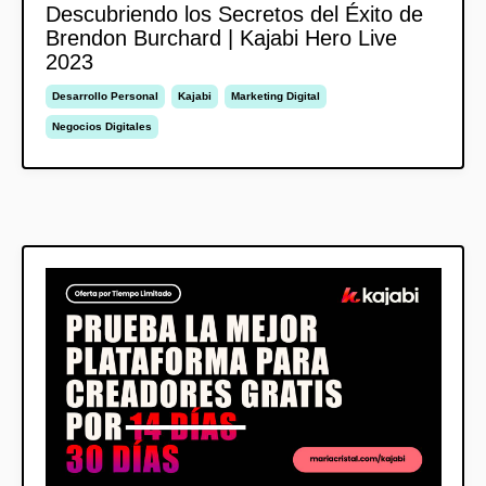
Descubriendo los Secretos del Éxito de
Brendon Burchard | Kajabi Hero Live
2023
Desarrollo Personal
Kajabi
Marketing Digital
Negocios Digitales