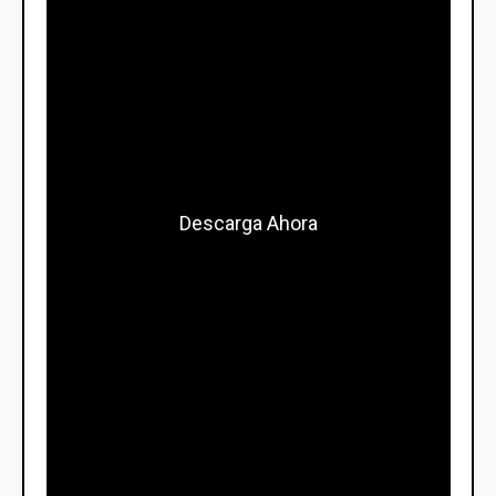
Descarga Ahora