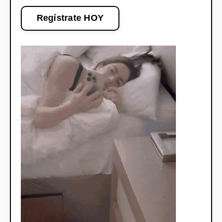
Regístrate HOY