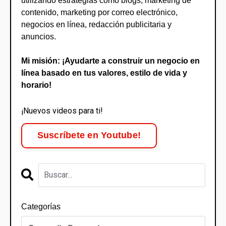
utilizando estrategias como blogs, marketing de
contenido, marketing por correo electrónico,
negocios en línea, redacción publicitaria y
anuncios.
Mi misión: ¡Ayudarte a construir un negocio en
línea basado en tus valores, estilo de vida y
horario!
¡Nuevos videos para ti!
Suscríbete en Youtube!
Categorías