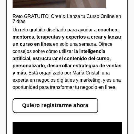
Reto GRATUITO: Crea & Lanza tu Curso Online en
7 días
Un reto gratuito diseñado para ayudar a
coaches,
mentores, terapeutas y expertos
a
crear y lanzar
un curso en línea
en solo una semana. Ofrece
consejos sobre cómo utilizar
la inteligencia
artificial, estructurar el contenido del curso,
personalizarlo, desarrollar estrategias de ventas
y más
. Está organizado por María Cristal, una
experta en negocios digitales y marketing, y es una
oportunidad para transformar tu negocio en línea.
Quiero registrarme ahora