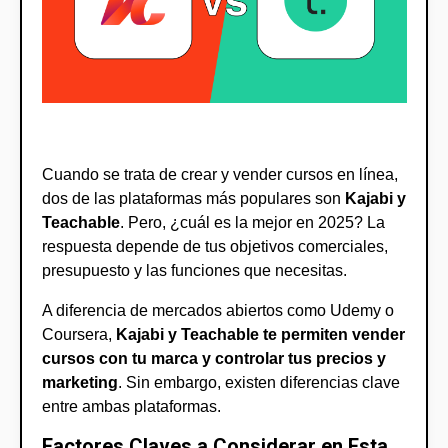
Cuando se trata de crear y vender cursos en línea,
dos de las plataformas más populares son
Kajabi y
Teachable
. Pero, ¿cuál es la mejor en 2025? La
respuesta depende de tus objetivos comerciales,
presupuesto y las funciones que necesitas.
A diferencia de mercados abiertos como Udemy o
Coursera,
Kajabi y Teachable te permiten vender
cursos con tu marca y controlar tus precios y
marketing
. Sin embargo, existen diferencias clave
entre ambas plataformas.
Factores Claves a Considerar en Esta