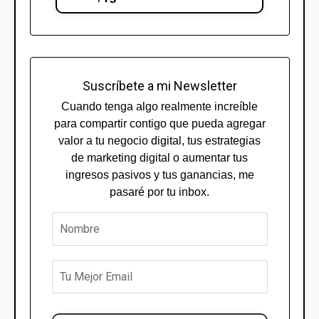
Suscríbete a mi Newsletter
Cuando tenga algo realmente increíble
para compartir contigo que pueda agregar
valor a tu negocio digital, tus estrategias
de marketing digital o aumentar tus
ingresos pasivos y tus ganancias, me
pasaré por tu inbox.