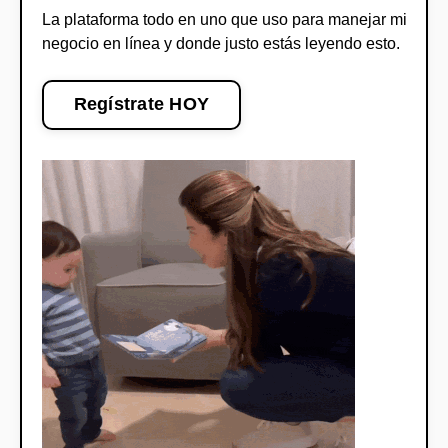
La plataforma todo en uno que uso para manejar mi
negocio en línea y donde justo estás leyendo esto.
Regístrate HOY