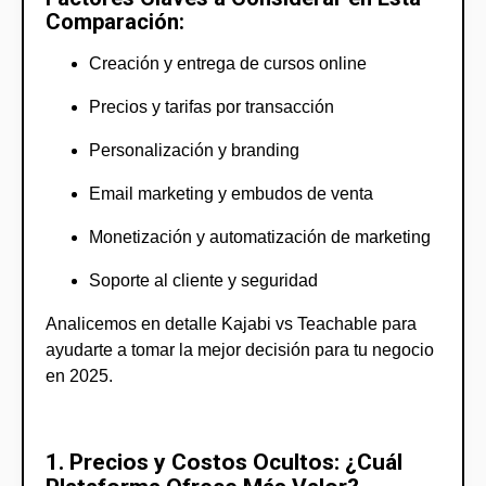
Comparación:
Creación y entrega de cursos online
Precios y tarifas por transacción
Personalización y branding
Email marketing y embudos de venta
Monetización y automatización de marketing
Soporte al cliente y seguridad
Analicemos en detalle Kajabi vs Teachable para
ayudarte a tomar la mejor decisión para tu negocio
en 2025.
1. Precios y Costos Ocultos: ¿Cuál