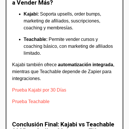
a Vender Más?
Kajabi:
Soporta upsells, order bumps,
marketing de afiliados, suscripciones,
coaching y membresías.
Teachable:
Permite vender cursos y
coaching básico, con marketing de afiliados
limitado.
Kajabi también ofrece
automatización integrada
,
mientras que Teachable depende de Zapier para
integraciones.
Prueba Kajabi por 30 Días
Prueba Teachable
Conclusión Final: Kajabi vs Teachable