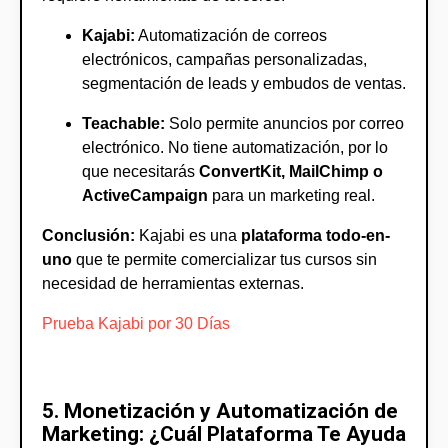
Kajabi:
Automatización de correos
electrónicos, campañas personalizadas,
segmentación de leads y embudos de ventas.
Teachable:
Solo permite anuncios por correo
electrónico. No tiene automatización, por lo
que necesitarás
ConvertKit, MailChimp o
ActiveCampaign
para un marketing real.
Conclusión:
Kajabi es una
plataforma todo-en-
uno
que te permite comercializar tus cursos sin
necesidad de herramientas externas.
Prueba Kajabi por 30 Días
5. Monetización y Automatización de
Marketing: ¿Cuál Plataforma Te Ayuda