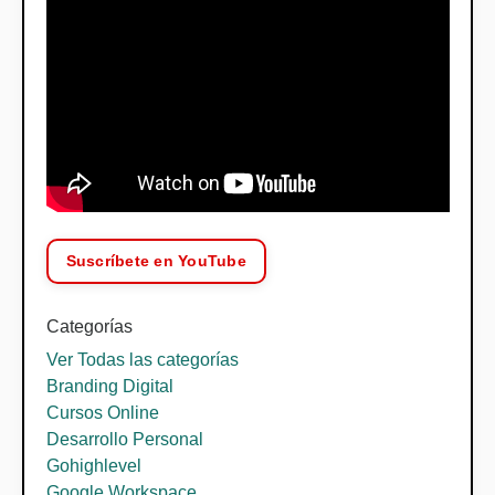
Suscríbete en YouTube
Categorías
Ver Todas las categorías
Branding Digital
Cursos Online
Desarrollo Personal
Gohighlevel
Google Workspace