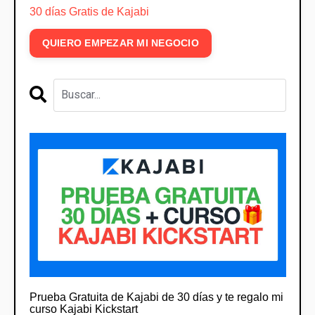
30 días Gratis de Kajabi
QUIERO EMPEZAR MI NEGOCIO
Prueba Gratuita de Kajabi de 30 días y te regalo mi
curso Kajabi Kickstart