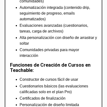
comunidades)
Automatización integrada (contenido drip,
seguimiento de progreso, emails
automatizados)
Evaluaciones avanzadas (cuestionarios,
tareas, carga de archivos)
Alta personalización con diseño de arrastrar y
soltar
Comunidades privadas para mayor
interacción
Funciones de Creación de Cursos en
Teachable:
Constructor de cursos fácil de usar
Cuestionarios básicos (las evaluaciones
calificadas solo en el plan Pro)
Certificados de finalización
Personalización de diseño limitada