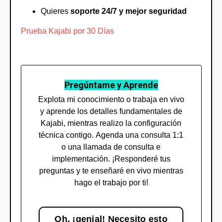
Quieres
soporte 24/7 y mejor seguridad
Prueba Kajabi por 30 Días
Pregúntame y Aprende
Explota mi conocimiento o trabaja en vivo
y aprende los detalles fundamentales de
Kajabi, mientras realizo la configuración
técnica contigo. Agenda una consulta 1:1
o una llamada de consulta e
implementación. ¡Responderé tus
preguntas y te enseñaré en vivo mientras
hago el trabajo por ti!
Oh, ¡genial! Necesito esto