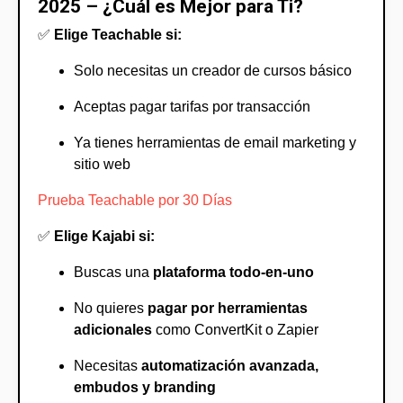
2025 – ¿Cuál es Mejor para Ti?
✅
Elige Teachable si:
Solo necesitas un creador de cursos básico
Aceptas pagar tarifas por transacción
Ya tienes herramientas de email marketing y
sitio web
Prueba Teachable por 30 Días
✅
Elige Kajabi si:
Buscas una
plataforma todo-en-uno
No quieres
pagar por herramientas
adicionales
como ConvertKit o Zapier
Necesitas
automatización avanzada,
embudos y branding