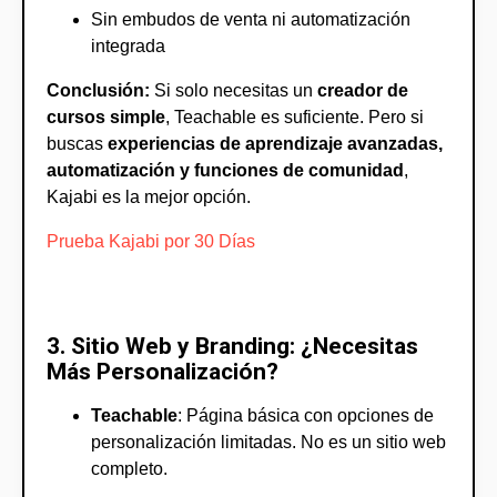
Sin embudos de venta ni automatización
integrada
Conclusión:
Si solo necesitas un
creador de
cursos simple
, Teachable es suficiente. Pero si
buscas
experiencias de aprendizaje avanzadas,
automatización y funciones de comunidad
,
Kajabi es la mejor opción.
Prueba Kajabi por 30 Días
3. Sitio Web y Branding: ¿Necesitas
Más Personalización?
Teachable
: Página básica con opciones de
personalización limitadas. No es un sitio web
completo.