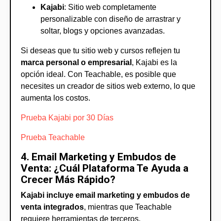
Kajabi
: Sitio web completamente
personalizable con diseño de arrastrar y
soltar, blogs y opciones avanzadas.
Si deseas que tu sitio web y cursos reflejen tu
marca personal o empresarial
, Kajabi es la
opción ideal. Con Teachable, es posible que
necesites un creador de sitios web externo, lo que
aumenta los costos.
Prueba Kajabi por 30 Días
Prueba Teachable
4. Email Marketing y Embudos de
Venta: ¿Cuál Plataforma Te Ayuda a
Crecer Más Rápido?
Kajabi incluye email marketing y embudos de
venta integrados
, mientras que Teachable
requiere herramientas de terceros.