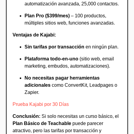
automatización avanzada, 25,000 contactos.
Plan Pro ($399/mes)
– 100 productos,
múltiples sitios web, funciones avanzadas.
Ventajas de Kajabi:
Sin tarifas por transacción
en ningún plan.
Plataforma todo-en-uno
(sitio web, email
marketing, embudos, automatizaciones).
No necesitas pagar herramientas
adicionales
como ConvertKit, Leadpages o
Zapier.
Prueba Kajabi por 30 Días
Conclusión:
Si solo necesitas un curso básico, el
Plan Básico de Teachable
puede parecer
atractivo, pero las tarifas por transacción y