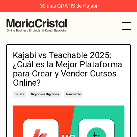
30 días GRATIS de Kajabi
Kajabi vs Teachable 2025:
¿Cuál es la Mejor Plataforma
para Crear y Vender Cursos
Online?
Kajabi
Negocios Digitales
Teachable