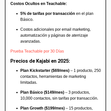
Costos Ocultos en Teachable:
5% de tarifas por transacción
en el plan
Básico.
Costos adicionales por email marketing,
automatización y páginas de aterrizaje
avanzadas.
Prueba Teachable por 30 Días
Precios de Kajabi en 2025:
Plan Kickstarter ($69/mes)
– 1 producto, 250
contactos, herramientas de marketing
limitadas.
Plan Básico ($149/mes)
– 3 productos,
10,000 contactos, sin tarifas por transacción.
Plan Growth ($199/mes)
– 15 productos,