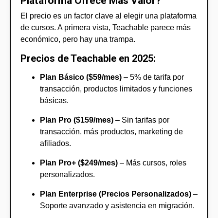
Plataforma Ofrece Más Valor?
El precio es un factor clave al elegir una plataforma
de cursos. A primera vista, Teachable parece más
económico, pero hay una trampa.
Precios de Teachable en 2025:
Plan Básico ($59/mes)
– 5% de tarifa por
transacción, productos limitados y funciones
básicas.
Plan Pro ($159/mes)
– Sin tarifas por
transacción, más productos, marketing de
afiliados.
Plan Pro+ ($249/mes)
– Más cursos, roles
personalizados.
Plan Enterprise (Precios Personalizados)
–
Soporte avanzado y asistencia en migración.