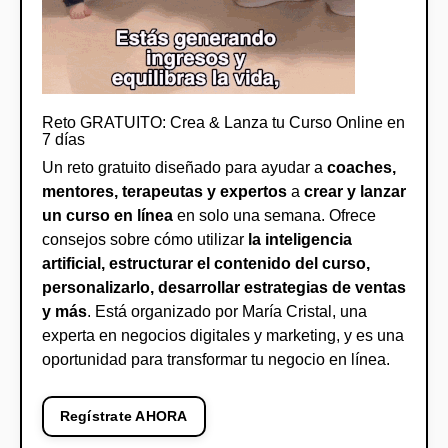
Reto GRATUITO: Crea & Lanza tu Curso Online en
7 días
Un reto gratuito diseñado para ayudar a
coaches,
mentores, terapeutas y expertos
a
crear y lanzar
un curso en línea
en solo una semana. Ofrece
consejos sobre cómo utilizar
la inteligencia
artificial, estructurar el contenido del curso,
personalizarlo, desarrollar estrategias de ventas
y más
. Está organizado por María Cristal, una
experta en negocios digitales y marketing, y es una
oportunidad para transformar tu negocio en línea.
Regístrate AHORA