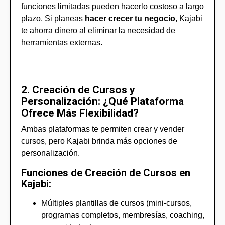
funciones limitadas pueden hacerlo costoso a largo
plazo. Si planeas
hacer crecer tu negocio
, Kajabi
te ahorra dinero al eliminar la necesidad de
herramientas externas.
2. Creación de Cursos y
Personalización: ¿Qué Plataforma
Ofrece Más Flexibilidad?
Ambas plataformas te permiten crear y vender
cursos, pero Kajabi brinda más opciones de
personalización.
Funciones de Creación de Cursos en
Kajabi:
Múltiples plantillas de cursos (mini-cursos,
programas completos, membresías, coaching,