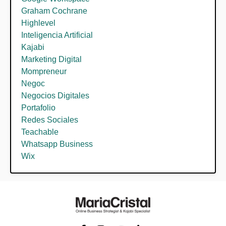
Graham Cochrane
Highlevel
Inteligencia Artificial
Kajabi
Marketing Digital
Mompreneur
Negoc
Negocios Digitales
Portafolio
Redes Sociales
Teachable
Whatsapp Business
Wix