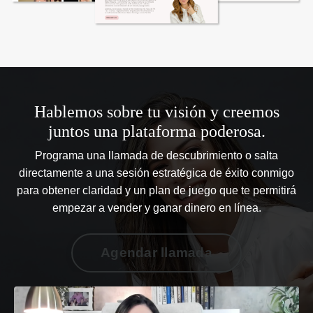
Hablemos sobre tu visión y creemos
juntos una plataforma poderosa.
Programa una llamada de descubrimiento o salta
directamente a una sesión estratégica de éxito conmigo
para obtener claridad y un plan de juego que te permitirá
empezar a vender y ganar dinero en línea.
Agendar llamada