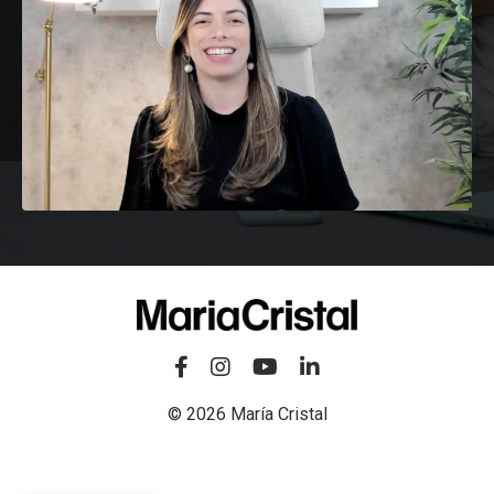
© 2026 María Cristal