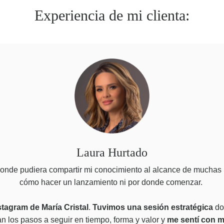
Experiencia de mi clienta:
Laura Hurtado
onde pudiera compartir mi conocimiento al alcance de muchas
cómo hacer un lanzamiento ni por donde comenzar.
tagram de María Cristal
.
Tuvimos
una sesión estratégica
do
 los pasos a seguir en tiempo, forma y valor y
me sentí con 