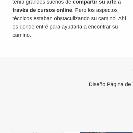
tenía grandes sueños de
compartir su arte a
través de cursos online
. Pero los aspectos
técnicos estaban obstaculizando su camino. Ahí
es donde entré para ayudarla a encontrar su
camino.
Diseño Página de