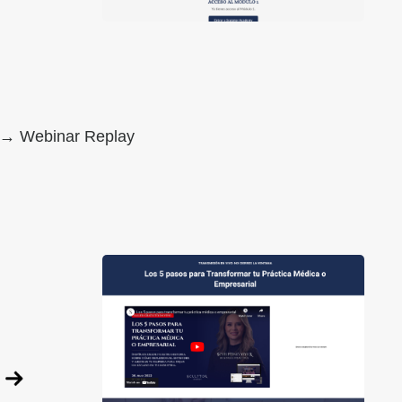
m → Webinar Replay