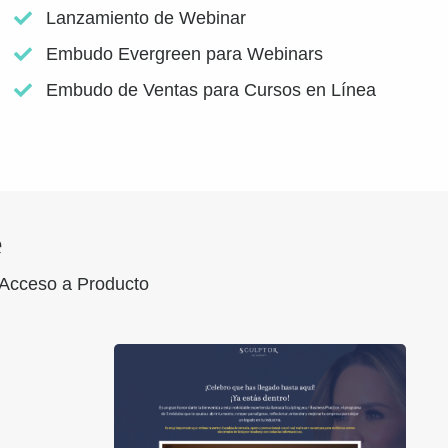
Lanzamiento de Webinar
Embudo Evergreen para Webinars
Embudo de Ventas para Cursos en Línea
e
Acceso a Producto