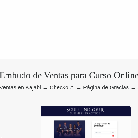
Embudo de Ventas para Curso Onlin
 Ventas en Kajabi → Checkout → Página de Gracias → 