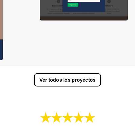
Ver todos los proyectos