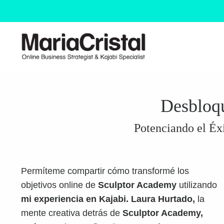
Desbloqu
Potenciando el Éx
Permíteme compartir cómo transformé los
objetivos online de
Sculptor Academy
utilizando
mi experiencia en Kajabi.
Laura Hurtado,
la
mente creativa detrás de
Sculptor Academy,