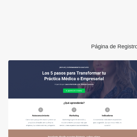
Página de Registr